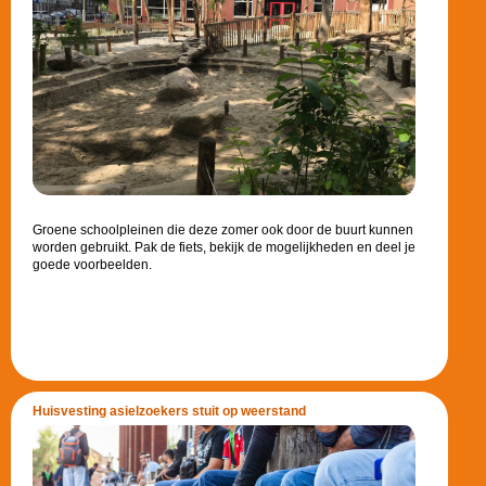
Groene schoolpleinen die deze zomer ook door de buurt kunnen
worden gebruikt. Pak de fiets, bekijk de mogelijkheden en deel je
goede voorbeelden.
Huisvesting asielzoekers stuit op weerstand