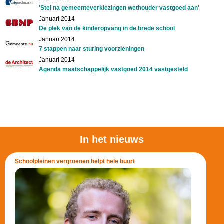
'Stel na gemeenteverkiezingen wethouder vastgoed aan'
Januari 2014
De plek van de kinderopvang in de brede school
Januari 2014
7 stappen naar sturing voorzieningen
Januari 2014
Agenda maatschappelijk vastgoed 2014 vastgesteld
In het nieuws
Schoolpleinen vergroenen helpt hele buurt