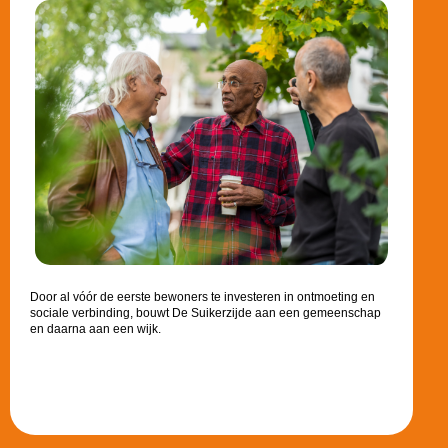
Door al vóór de eerste bewoners te investeren in ontmoeting en
sociale verbinding, bouwt De Suikerzijde aan een gemeenschap
en daarna aan een wijk.