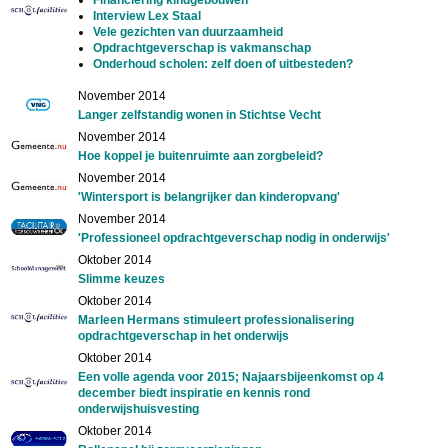
Interview Lex Staal
Vele gezichten van duurzaamheid
Opdrachtgeverschap is vakmanschap
Onderhoud scholen: zelf doen of uitbesteden?
November 2014
Langer zelfstandig wonen in Stichtse Vecht
November 2014
Hoe koppel je buitenruimte aan zorgbeleid?
November 2014
'Wintersport is belangrijker dan kinderopvang'
November 2014
'Professioneel opdrachtgeverschap nodig in onderwijs'
Oktober 2014
Slimme keuzes
Oktober 2014
Marleen Hermans stimuleert professionalisering
opdrachtgeverschap in het onderwijs
Oktober 2014
Een volle agenda voor 2015; Najaarsbijeenkomst op 4
december biedt inspiratie en kennis rond
onderwijshuisvesting
Oktober 2014