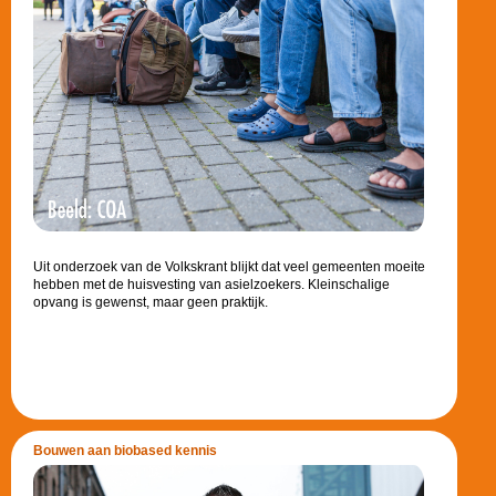
Uit onderzoek van de Volkskrant blijkt dat veel gemeenten moeite
hebben met de huisvesting van asielzoekers. Kleinschalige
opvang is gewenst, maar geen praktijk.
Bouwen aan biobased kennis