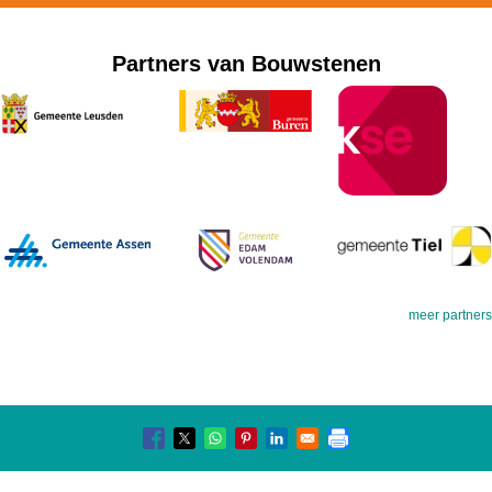
Partners van Bouwstenen
meer partners