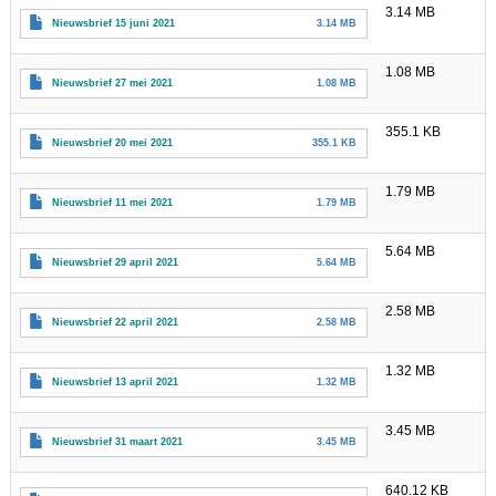
3.14 MB
Nieuwsbrief 15 juni 2021
3.14 MB
1.08 MB
Nieuwsbrief 27 mei 2021
1.08 MB
355.1 KB
Nieuwsbrief 20 mei 2021
355.1 KB
1.79 MB
Nieuwsbrief 11 mei 2021
1.79 MB
5.64 MB
Nieuwsbrief 29 april 2021
5.64 MB
2.58 MB
Nieuwsbrief 22 april 2021
2.58 MB
1.32 MB
Nieuwsbrief 13 april 2021
1.32 MB
3.45 MB
Nieuwsbrief 31 maart 2021
3.45 MB
640.12 KB