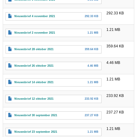
292.33 KB
Nieuwsbrief 4 november 2021
292.33 KB
1.21 MB
Nieuwsbrief 2 november 2021
1.21 MB
359.64 KB
Nieuwsbrief 28 oktober 2021
359.64 KB
4.46 MB
Nieuwsbrief 26 oktober 2021
4.46 MB
1.21 MB
Nieuwsbrief 14 oktober 2021
1.21 MB
233.92 KB
Nieuwsbrief 12 oktober 2021
233.92 KB
237.27 KB
Nieuwsbrief 30 september 2021
237.27 KB
1.21 MB
Nieuwsbrief 23 september 2021
1.21 MB