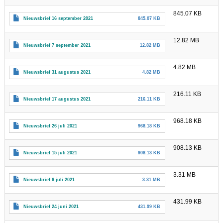
845.07 KB
Nieuwsbrief 16 september 2021
845.07 KB
12.82 MB
Nieuwsbrief 7 september 2021
12.82 MB
4.82 MB
Nieuwsbrief 31 augustus 2021
4.82 MB
216.11 KB
Nieuwsbrief 17 augustus 2021
216.11 KB
968.18 KB
Nieuwsbrief 26 juli 2021
968.18 KB
908.13 KB
Nieuwsbrief 15 juli 2021
908.13 KB
3.31 MB
Nieuwsbrief 6 juli 2021
3.31 MB
431.99 KB
Nieuwsbrief 24 juni 2021
431.99 KB