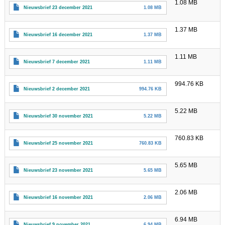
1.08 MB
Nieuwsbrief 23 december 2021
1.08 MB
1.37 MB
Nieuwsbrief 16 december 2021
1.37 MB
1.11 MB
Nieuwsbrief 7 december 2021
1.11 MB
994.76 KB
Nieuwsbrief 2 december 2021
994.76 KB
5.22 MB
Nieuwsbrief 30 november 2021
5.22 MB
760.83 KB
Nieuwsbrief 25 november 2021
760.83 KB
5.65 MB
Nieuwsbrief 23 november 2021
5.65 MB
2.06 MB
Nieuwsbrief 16 november 2021
2.06 MB
6.94 MB
Nieuwsbrief 9 november 2021
6.94 MB