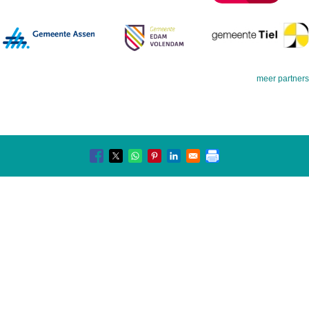
meer partners