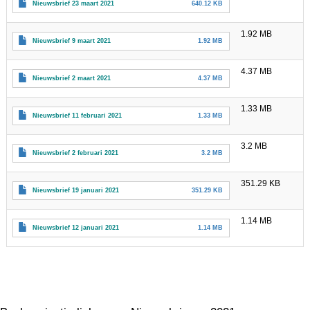
Nieuwsbrief 23 maart 2021
640.12 KB
1.92 MB
Nieuwsbrief 9 maart 2021
1.92 MB
4.37 MB
Nieuwsbrief 2 maart 2021
4.37 MB
1.33 MB
Nieuwsbrief 11 februari 2021
1.33 MB
3.2 MB
Nieuwsbrief 2 februari 2021
3.2 MB
351.29 KB
Nieuwsbrief 19 januari 2021
351.29 KB
1.14 MB
Nieuwsbrief 12 januari 2021
1.14 MB