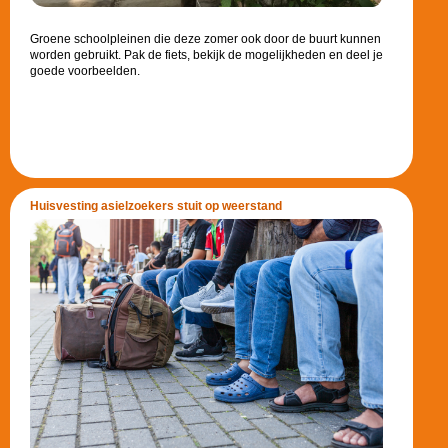
Groene schoolpleinen die deze zomer ook door de buurt kunnen
worden gebruikt. Pak de fiets, bekijk de mogelijkheden en deel je
goede voorbeelden.
Huisvesting asielzoekers stuit op weerstand