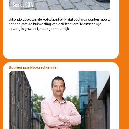
Uit onderzoek van de Volkskrant blijkt dat veel gemeenten moeite
hebben met de huisvesting van asielzoekers. Kleinschalige
opvang is gewenst, maar geen praktijk.
Bouwen aan biobased kennis