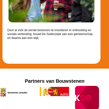
Door al vóór de eerste bewoners te investeren in ontmoeting en
sociale verbinding, bouwt De Suikerzijde aan een gemeenschap
en daarna aan een wijk.
Partners van Bouwstenen