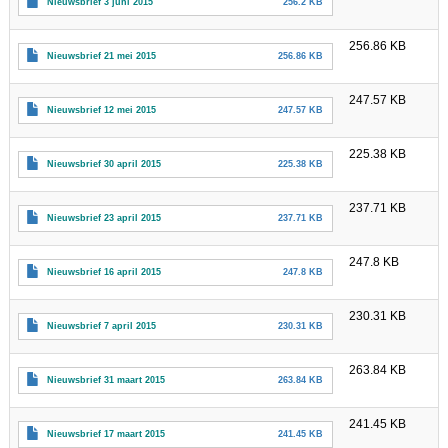
Nieuwsbrief 3 juni 2015
256.2 KB
256.86 KB
Nieuwsbrief 21 mei 2015
256.86 KB
247.57 KB
Nieuwsbrief 12 mei 2015
247.57 KB
225.38 KB
Nieuwsbrief 30 april 2015
225.38 KB
237.71 KB
Nieuwsbrief 23 april 2015
237.71 KB
247.8 KB
Nieuwsbrief 16 april 2015
247.8 KB
230.31 KB
Nieuwsbrief 7 april 2015
230.31 KB
263.84 KB
Nieuwsbrief 31 maart 2015
263.84 KB
241.45 KB
Nieuwsbrief 17 maart 2015
241.45 KB