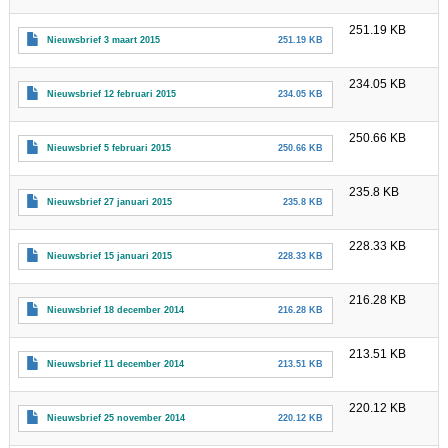
251.19 KB
Nieuwsbrief 3 maart 2015
251.19 KB
234.05 KB
Nieuwsbrief 12 februari 2015
234.05 KB
250.66 KB
Nieuwsbrief 5 februari 2015
250.66 KB
235.8 KB
Nieuwsbrief 27 januari 2015
235.8 KB
228.33 KB
Nieuwsbrief 15 januari 2015
228.33 KB
216.28 KB
Nieuwsbrief 18 december 2014
216.28 KB
213.51 KB
Nieuwsbrief 11 december 2014
213.51 KB
220.12 KB
Nieuwsbrief 25 november 2014
220.12 KB