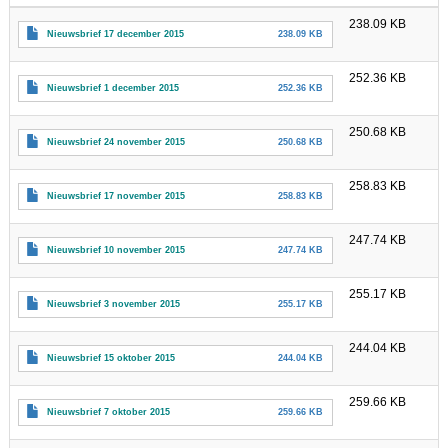
238.09 KB
Nieuwsbrief 17 december 2015
238.09 KB
252.36 KB
Nieuwsbrief 1 december 2015
252.36 KB
250.68 KB
Nieuwsbrief 24 november 2015
250.68 KB
258.83 KB
Nieuwsbrief 17 november 2015
258.83 KB
247.74 KB
Nieuwsbrief 10 november 2015
247.74 KB
255.17 KB
Nieuwsbrief 3 november 2015
255.17 KB
244.04 KB
Nieuwsbrief 15 oktober 2015
244.04 KB
259.66 KB
Nieuwsbrief 7 oktober 2015
259.66 KB