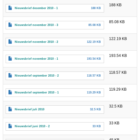
188 KB
Nieuwsbrief december 2010 - 1
188 KB
85.08 KB
Nieuwsbrief november 2010 - 3
85.08 KB
122.19 KB
Nieuwsbrief november 2010 - 2
122.19 KB
193.54 KB
Nieuwsbrief november 2010 - 1
193.54 KB
118.57 KB
Nieuwsbrief september 2010 - 2
118.57 KB
119.29 KB
Nieuwsbrief september 2010 - 1
119.29 KB
32.5 KB
Nieuwsbrief juli 2010
32.5 KB
33 KB
Nieuwsbrief juni 2010 - 2
33 KB
45 KB