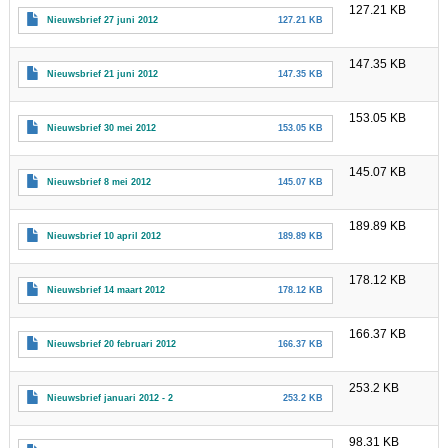
127.21 KB
Nieuwsbrief 27 juni 2012
127.21 KB
147.35 KB
Nieuwsbrief 21 juni 2012
147.35 KB
153.05 KB
Nieuwsbrief 30 mei 2012
153.05 KB
145.07 KB
Nieuwsbrief 8 mei 2012
145.07 KB
189.89 KB
Nieuwsbrief 10 april 2012
189.89 KB
178.12 KB
Nieuwsbrief 14 maart 2012
178.12 KB
166.37 KB
Nieuwsbrief 20 februari 2012
166.37 KB
253.2 KB
Nieuwsbrief januari 2012 - 2
253.2 KB
98.31 KB