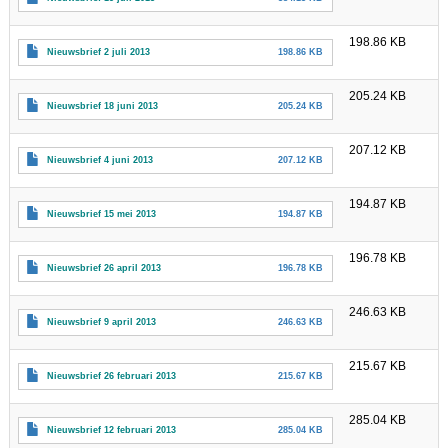
198.86 KB
Nieuwsbrief 2 juli 2013
198.86 KB
205.24 KB
Nieuwsbrief 18 juni 2013
205.24 KB
207.12 KB
Nieuwsbrief 4 juni 2013
207.12 KB
194.87 KB
Nieuwsbrief 15 mei 2013
194.87 KB
196.78 KB
Nieuwsbrief 26 april 2013
196.78 KB
246.63 KB
Nieuwsbrief 9 april 2013
246.63 KB
215.67 KB
Nieuwsbrief 26 februari 2013
215.67 KB
285.04 KB
Nieuwsbrief 12 februari 2013
285.04 KB