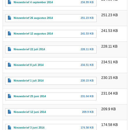
Nieuwsbrief 4 september 2014
234.99 KB
251.23 KB
Nieuwsbrief 26 augustus 2014
251.23 KB
241.53 KB
Nieuwsbrief 12 augustus 2014
241.53 KB
228.11 KB
Nieuwsbrief 22 juli 2014
228.11 KB
234.51 KB
Nieuwsbrief 8 juli 2014
234.51 KB
230.15 KB
Nieuwsbrief 1 juli 2014
230.15 KB
231.04 KB
Nieuwsbrief 25 juni 2014
231.04 KB
209.9 KB
Nieuwsbrief 12 juni 2014
209.9 KB
174.58 KB
Nieuwsbrief 3 juni 2014
174.58 KB