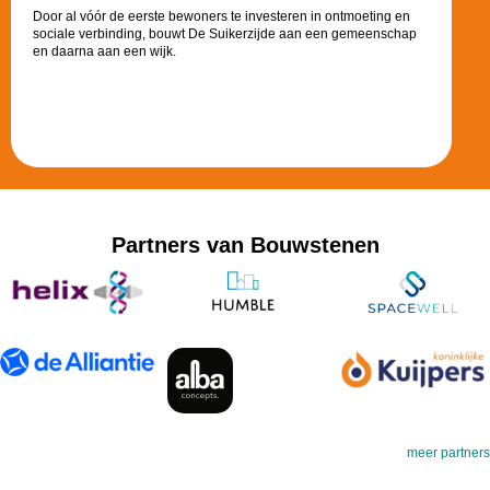
Door al vóór de eerste bewoners te investeren in ontmoeting en
sociale verbinding, bouwt De Suikerzijde aan een gemeenschap
en daarna aan een wijk.
Partners van Bouwstenen
meer partners