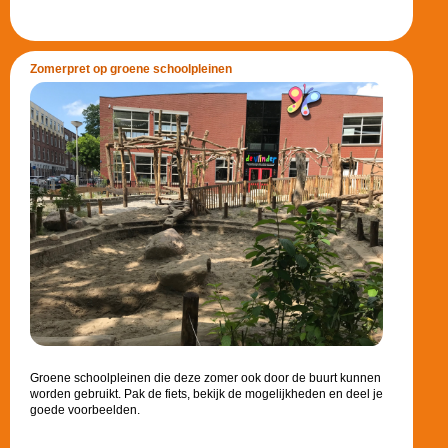
Zomerpret op groene schoolpleinen
Groene schoolpleinen die deze zomer ook door de buurt kunnen
worden gebruikt. Pak de fiets, bekijk de mogelijkheden en deel je
goede voorbeelden.