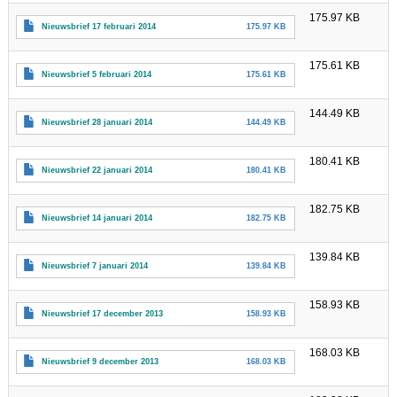
175.97 KB
Nieuwsbrief 17 februari 2014
175.97 KB
175.61 KB
Nieuwsbrief 5 februari 2014
175.61 KB
144.49 KB
Nieuwsbrief 28 januari 2014
144.49 KB
180.41 KB
Nieuwsbrief 22 januari 2014
180.41 KB
182.75 KB
Nieuwsbrief 14 januari 2014
182.75 KB
139.84 KB
Nieuwsbrief 7 januari 2014
139.84 KB
158.93 KB
Nieuwsbrief 17 december 2013
158.93 KB
168.03 KB
Nieuwsbrief 9 december 2013
168.03 KB