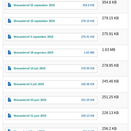
354.6 KB
Nieuwsbrief 22 september 2015
354.6 KB
279.15 KB
Nieuwsbrief 15 september 2015
279.15 KB
275.91 KB
Nieuwsbrief 3 september 2015
275.91 KB
1.63 MB
Nieuwsbrief 18 augustus 2015
1.63 MB
278.95 KB
Nieuwsbrief 14 juli 2015
278.95 KB
245.46 KB
Nieuwsbrief 2 juli 2015
245.46 KB
251.25 KB
Nieuwsbrief 23 juni 2015
251.25 KB
228.13 KB
Nieuwsbrief 11 juni 2015
228.13 KB
256.2 KB