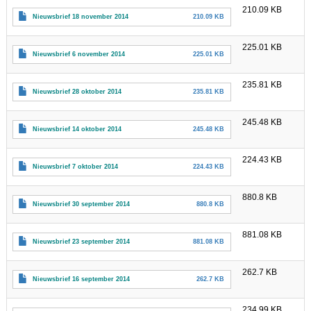
210.09 KB
Nieuwsbrief 18 november 2014
210.09 KB
225.01 KB
Nieuwsbrief 6 november 2014
225.01 KB
235.81 KB
Nieuwsbrief 28 oktober 2014
235.81 KB
245.48 KB
Nieuwsbrief 14 oktober 2014
245.48 KB
224.43 KB
Nieuwsbrief 7 oktober 2014
224.43 KB
880.8 KB
Nieuwsbrief 30 september 2014
880.8 KB
881.08 KB
Nieuwsbrief 23 september 2014
881.08 KB
262.7 KB
Nieuwsbrief 16 september 2014
262.7 KB
234.99 KB