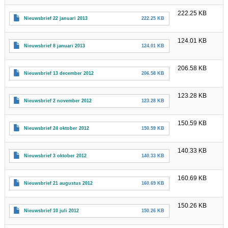
222.25 KB
Nieuwsbrief 22 januari 2013
222.25 KB
124.01 KB
Nieuwsbrief 8 januari 2013
124.01 KB
206.58 KB
Nieuwsbrief 13 december 2012
206.58 KB
123.28 KB
Nieuwsbrief 2 november 2012
123.28 KB
150.59 KB
Nieuwsbrief 24 oktober 2012
150.59 KB
140.33 KB
Nieuwsbrief 3 oktober 2012
140.33 KB
160.69 KB
Nieuwsbrief 21 augustus 2012
160.69 KB
150.26 KB
Nieuwsbrief 10 juli 2012
150.26 KB