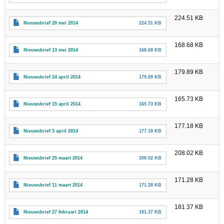
224.51 KB
Nieuwsbrief 20 mei 2014
224.51 KB
168.68 KB
Nieuwsbrief 13 mei 2014
168.68 KB
179.89 KB
Nieuwsbrief 24 april 2014
179.89 KB
165.73 KB
Nieuwsbrief 15 april 2014
165.73 KB
177.18 KB
Nieuwsbrief 3 april 2014
177.18 KB
208.02 KB
Nieuwsbrief 25 maart 2014
208.02 KB
171.28 KB
Nieuwsbrief 11 maart 2014
171.28 KB
181.37 KB
Nieuwsbrief 27 februari 2014
181.37 KB