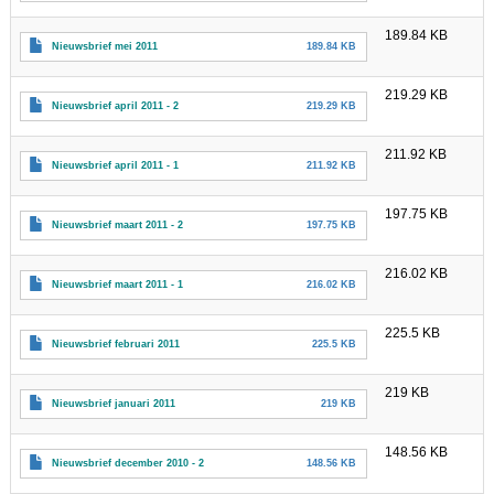
189.84 KB
Nieuwsbrief mei 2011
189.84 KB
219.29 KB
Nieuwsbrief april 2011 - 2
219.29 KB
211.92 KB
Nieuwsbrief april 2011 - 1
211.92 KB
197.75 KB
Nieuwsbrief maart 2011 - 2
197.75 KB
216.02 KB
Nieuwsbrief maart 2011 - 1
216.02 KB
225.5 KB
Nieuwsbrief februari 2011
225.5 KB
219 KB
Nieuwsbrief januari 2011
219 KB
148.56 KB
Nieuwsbrief december 2010 - 2
148.56 KB