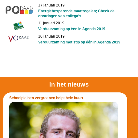
17 januari 2019
Energiebesparende maatregelen; Check de
ervaringen van collega’s
11 januari 2019
Verduurzaming op één in Agenda 2019
10 januari 2019
Verduurzaming met stip op één in Agenda 2019
In het nieuws
Schoolpleinen vergroenen helpt hele buurt