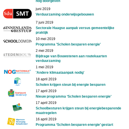
nog doorgeven
juni 2019
Verduurzaming onderwijsgebouwen
7 juni 2019
Sectorale Haagse aanpak versus gemeentelijke
praktijk
10 mei 2019
Programma 'Scholen besparen energie'
2 mei 2019
Bijdrage van Bouwstenen aan routekaarten
verduurzaming
1 mei 2019
'Andere klimaataanpak nodig'
18 april 2019
Scholen krijgen steun bij energie besparen
17 april 2019
Nieuw programma ‘Scholen besparen energie’
17 april 2019
Schoolbesturen krijgen steun bij energiebesparende
maatregelen
16 april 2019
Programma ‘Scholen besparen energie’ gestart