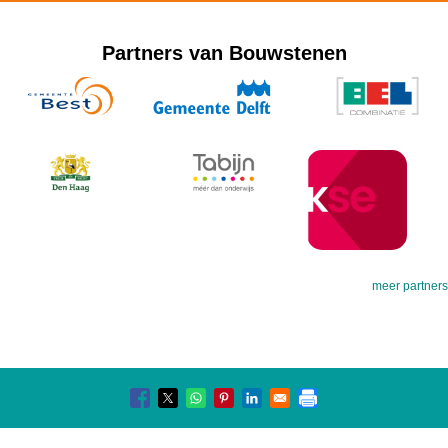
Partners van Bouwstenen
meer partners