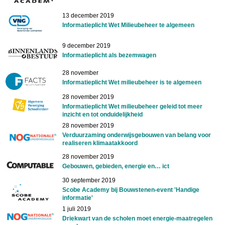
13 december 2019
Informatieplicht Wet Milieubeheer te algemeen
9 december 2019
Informatieplicht als bezemwagen
28 november
Informatieplicht Wet milieubeheer is te algemeen
28 november 2019
Informatieplicht Wet milieubeheer geleid tot meer
inzicht en tot onduidelijkheid
28 november 2019
Verduurzaming onderwijsgebouwen van belang voor
realiseren klimaatakkoord
28 november 2019
Gebouwen, gebieden, energie en… ict
30 september 2019
Scobe Academy bij Bouwstenen-event 'Handige
informatie'
1 juli 2019
Driekwart van de scholen moet energie-maatregelen