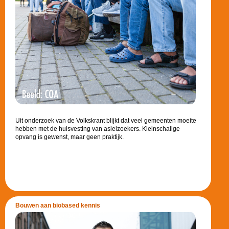
Uit onderzoek van de Volkskrant blijkt dat veel gemeenten moeite
hebben met de huisvesting van asielzoekers. Kleinschalige
opvang is gewenst, maar geen praktijk.
Bouwen aan biobased kennis