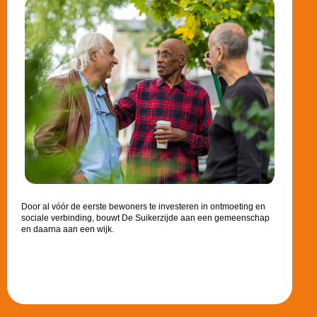
Door al vóór de eerste bewoners te investeren in ontmoeting en
sociale verbinding, bouwt De Suikerzijde aan een gemeenschap
en daarna aan een wijk.