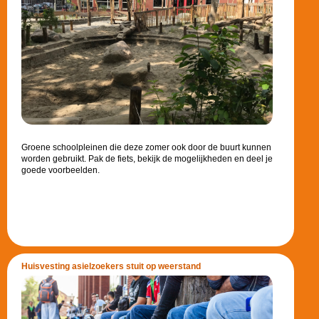
Groene schoolpleinen die deze zomer ook door de buurt kunnen
worden gebruikt. Pak de fiets, bekijk de mogelijkheden en deel je
goede voorbeelden.
Huisvesting asielzoekers stuit op weerstand