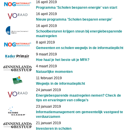
16 april 2019
Programma 'Scholen besparen energie' van start
16 april 2019
Nieuw programma 'Scholen besparen energie'
16 april 2019
Schoolbesturen krijgen steun bij energiebesparende
maatregelen
8 april 2019
Gemeenten en scholen wegwijs in de informatieplicht
9 maart 2019
Hoe haal je het beste uit je MFA?
4 maart 2019
Natuurlijke momenten
11 februari 2019
Wegwijs in de informatieplicht
24 januari 2019
Energiebesparende maatregelen nemen? Check de
tips en ervaringen van collega’s
23 januari 2019
Informatiemanagement om gemeentelijk vastgoed te
verduurzamen
21 januari 2019
Investeren in scholen