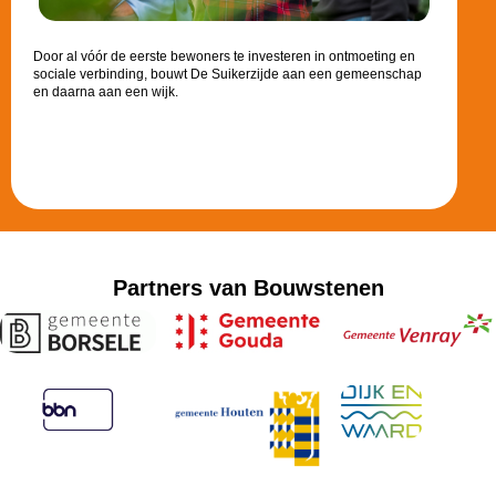
Door al vóór de eerste bewoners te investeren in ontmoeting en
sociale verbinding, bouwt De Suikerzijde aan een gemeenschap
en daarna aan een wijk.
Partners van Bouwstenen