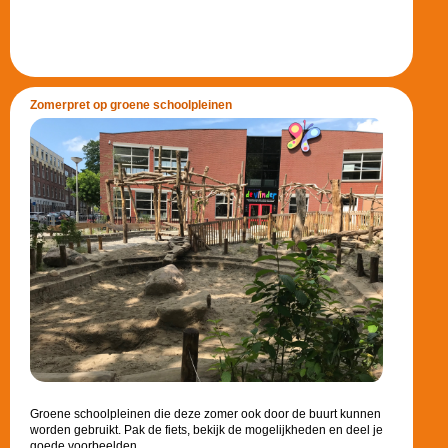
Zomerpret op groene schoolpleinen
Groene schoolpleinen die deze zomer ook door de buurt kunnen
worden gebruikt. Pak de fiets, bekijk de mogelijkheden en deel je
goede voorbeelden.