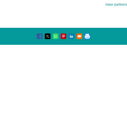
meer partners