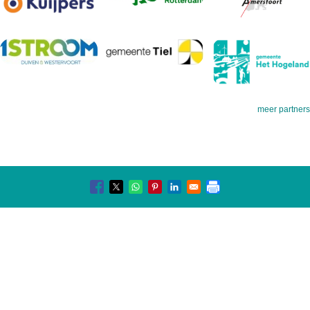
meer partners