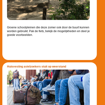
Groene schoolpleinen die deze zomer ook door de buurt kunnen
worden gebruikt. Pak de fiets, bekijk de mogelijkheden en deel je
goede voorbeelden.
Huisvesting asielzoekers stuit op weerstand