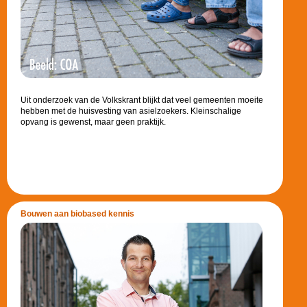
Uit onderzoek van de Volkskrant blijkt dat veel gemeenten moeite
hebben met de huisvesting van asielzoekers. Kleinschalige
opvang is gewenst, maar geen praktijk.
Bouwen aan biobased kennis