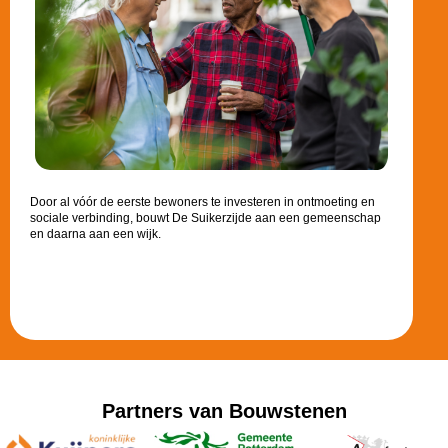
Door al vóór de eerste bewoners te investeren in ontmoeting en
sociale verbinding, bouwt De Suikerzijde aan een gemeenschap
en daarna aan een wijk.
Partners van Bouwstenen